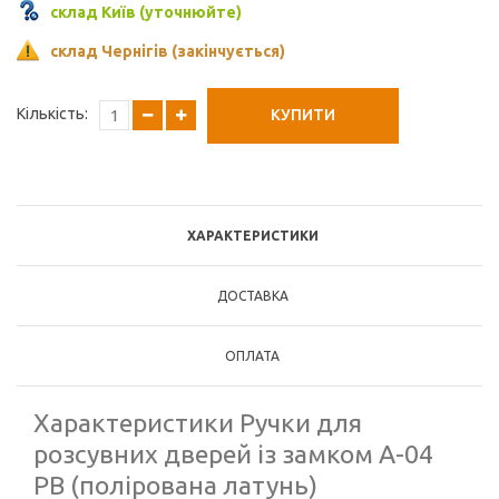
склад Київ (уточнюйте)
склад Чернігів (закінчується)
Кількість:
КУПИТИ
ХАРАКТЕРИСТИКИ
ДОСТАВКА
ОПЛАТА
Характеристики Ручки для
розсувних дверей із замком A-04
PB (полірована латунь)