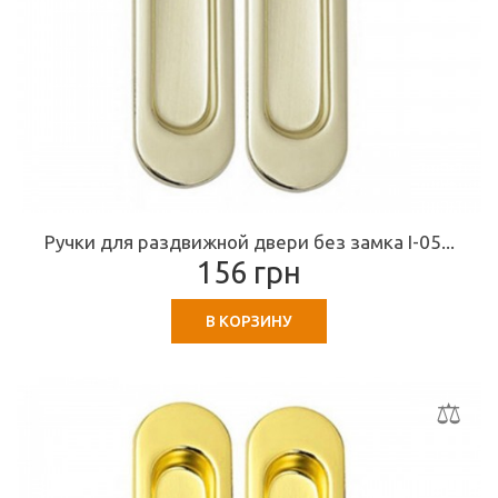
Ручки для раздвижной двери без замка I-05...
156 грн
В КОРЗИНУ