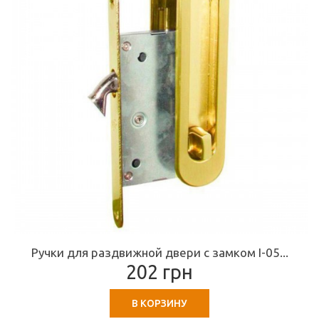
Ручки для раздвижной двери с замком I-05...
202 грн
В КОРЗИНУ