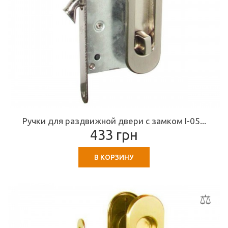
Ручки для раздвижной двери с замком I-05...
433 грн
В КОРЗИНУ