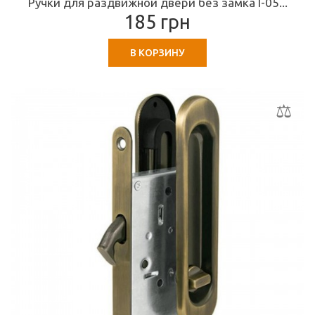
Ручки для раздвижной двери без замка I-05...
185 грн
В КОРЗИНУ