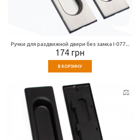
Ручки для раздвижной двери без замка I-077...
174 грн
В КОРЗИНУ