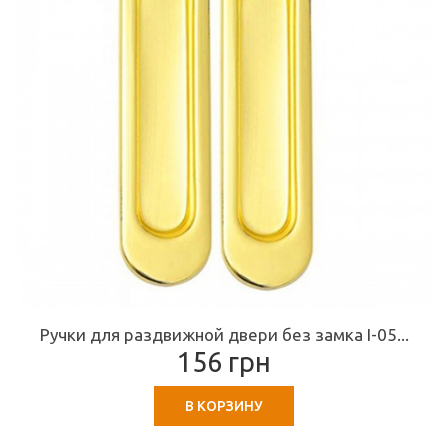
Ручки для раздвижной двери без замка I-05...
156 грн
В КОРЗИНУ