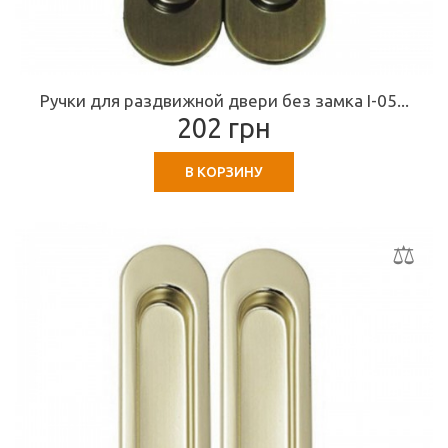
Ручки для раздвижной двери без замка I-05...
202 грн
В КОРЗИНУ