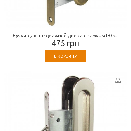
Ручки для раздвижной двери с замком I-05...
475 грн
В КОРЗИНУ