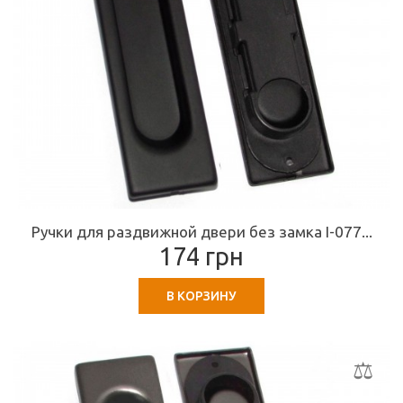
Ручки для раздвижной двери без замка I-077...
174 грн
В КОРЗИНУ