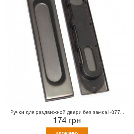
Ручки для раздвижной двери без замка I-077...
174 грн
В КОРЗИНУ