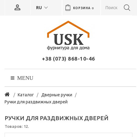
RU
КОРЗИНА
0
+38 (073) 868-10-46
MENU
Каталог
Дверные ручки
Ручки для раздвижных дверей
РУЧКИ ДЛЯ РАЗДВИЖНЫХ ДВЕРЕЙ
Товаров: 12.