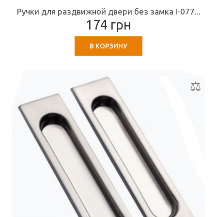
Ручки для раздвижной двери без замка I-077...
174 грн
В КОРЗИНУ